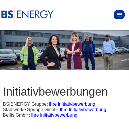
Initiativbewerbungen
BS|ENERGY Gruppe:
Ihre Initiativbewerbung
Stadtwerke Springe GmbH:
Ihre Initiativbewerbung
Bellis GmbH:
Ihre Initiativbewerbung